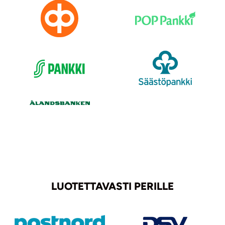
LUOTETTAVASTI PERILLE