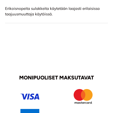
Erikoisnopeita sulakkeita käytetään laajasti erilaisissa
taajuusmuuttaja käytöissä.
MONIPUOLISET MAKSUTAVAT