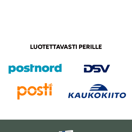
LUOTETTAVASTI PERILLE