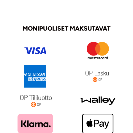
MONIPUOLISET MAKSUTAVAT