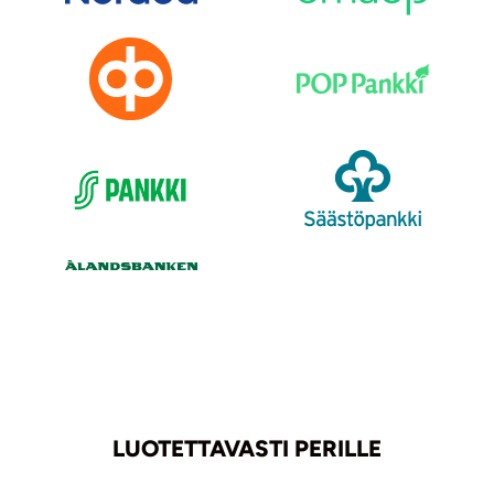
LUOTETTAVASTI PERILLE