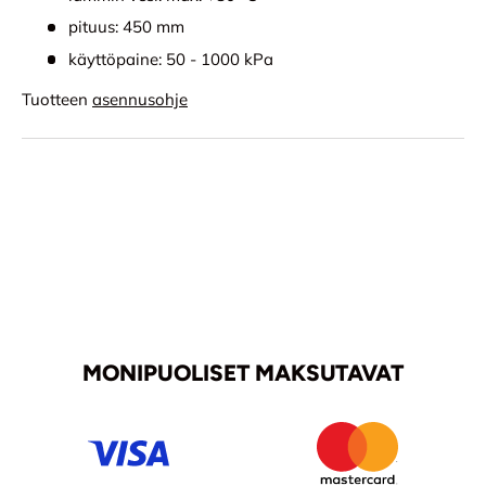
pituus: 450 mm
käyttöpaine: 50 - 1000 kPa
Tuotteen
asennusohje
MONIPUOLISET MAKSUTAVAT