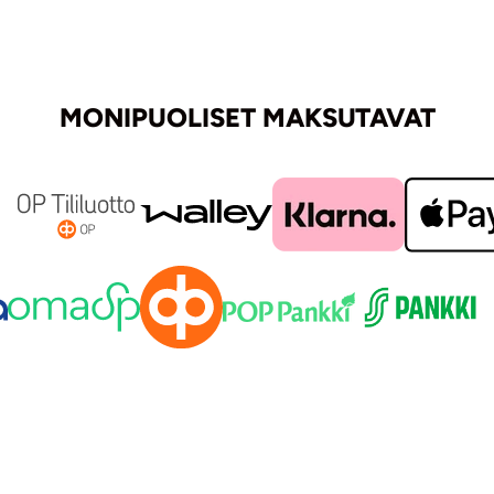
MONIPUOLISET MAKSUTAVAT