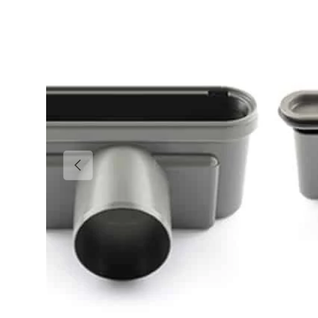
EDELLINEN