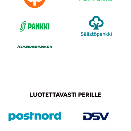
LUOTETTAVASTI PERILLE