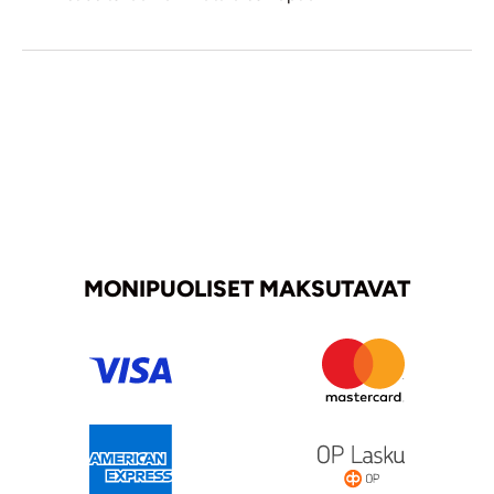
MONIPUOLISET MAKSUTAVAT