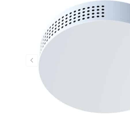
EDELLINEN