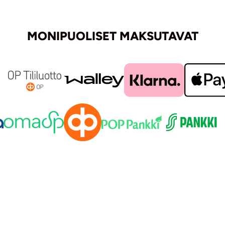
MONIPUOLISET MAKSUTAVAT