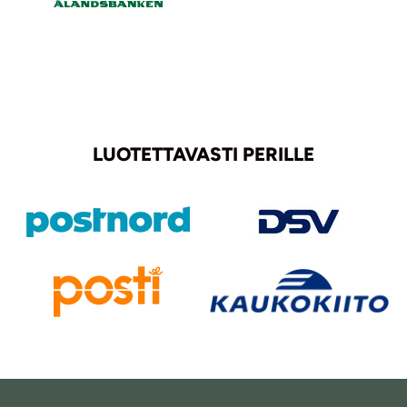
LUOTETTAVASTI PERILLE