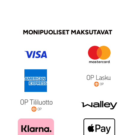
MONIPUOLISET MAKSUTAVAT