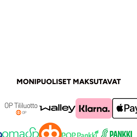
MONIPUOLISET MAKSUTAVAT