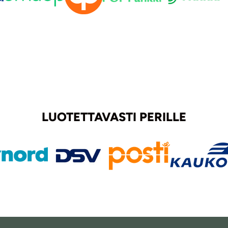
LUOTETTAVASTI PERILLE