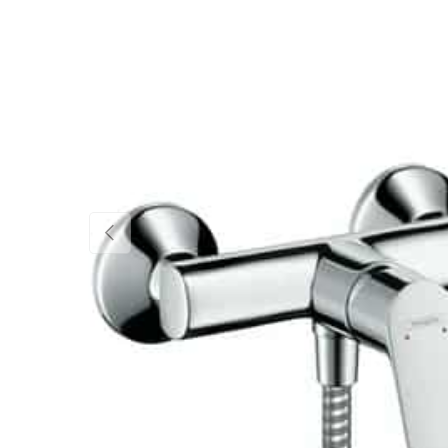
EDELLINEN