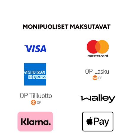
MONIPUOLISET MAKSUTAVAT