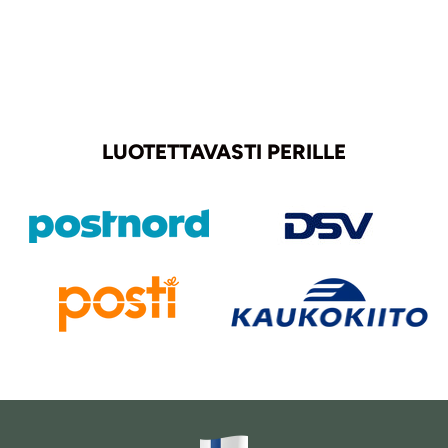
LUOTETTAVASTI PERILLE