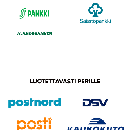
LUOTETTAVASTI PERILLE