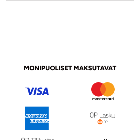
MONIPUOLISET MAKSUTAVAT