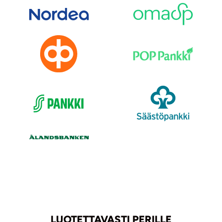
LUOTETTAVASTI PERILLE