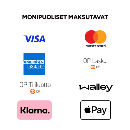
MONIPUOLISET MAKSUTAVAT