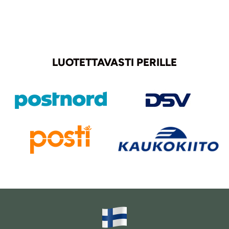
LUOTETTAVASTI PERILLE