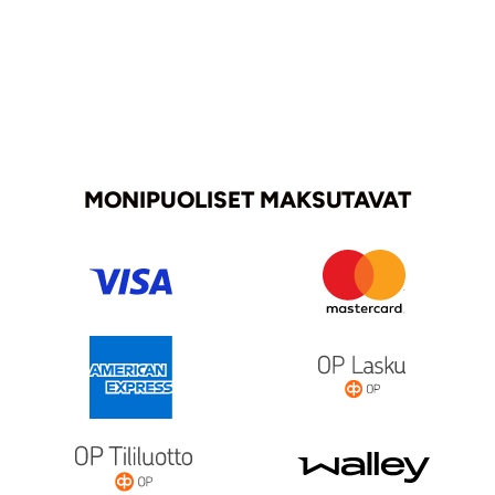
MONIPUOLISET MAKSUTAVAT