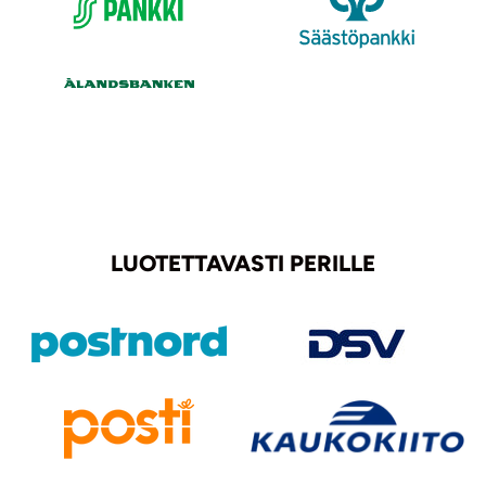
LUOTETTAVASTI PERILLE