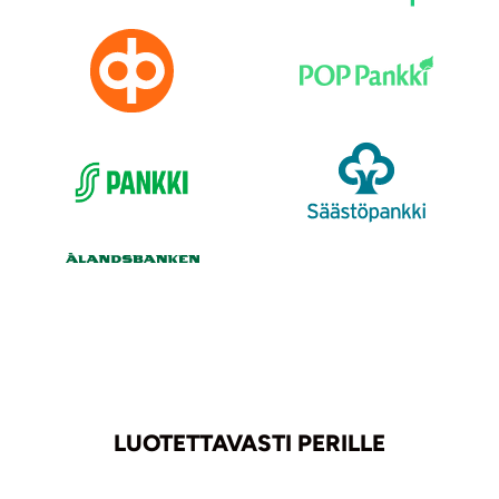
LUOTETTAVASTI PERILLE