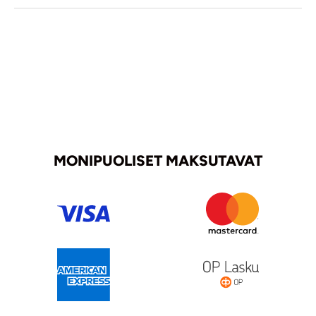
MONIPUOLISET MAKSUTAVAT