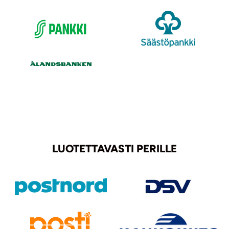
LUOTETTAVASTI PERILLE