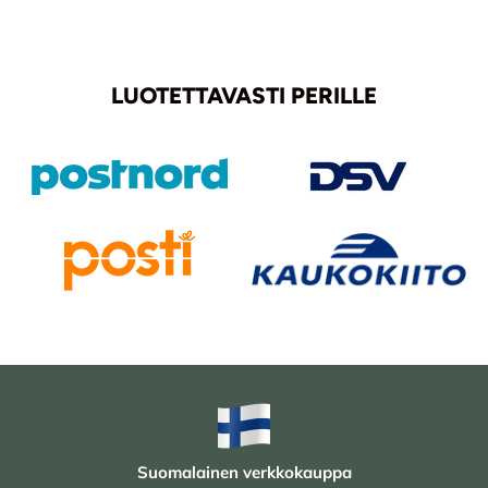
LUOTETTAVASTI PERILLE
Suomalainen verkkokauppa