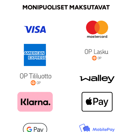
MONIPUOLISET MAKSUTAVAT