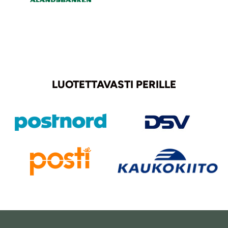
LUOTETTAVASTI PERILLE