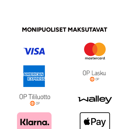
MONIPUOLISET MAKSUTAVAT