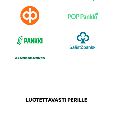
LUOTETTAVASTI PERILLE