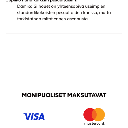
Damixa Silhouet on yhteensopiva useimpien
standardikokoisten pesualtaiden kanssa, mutta
tarkistathan mitat ennen asennusta.
MONIPUOLISET MAKSUTAVAT