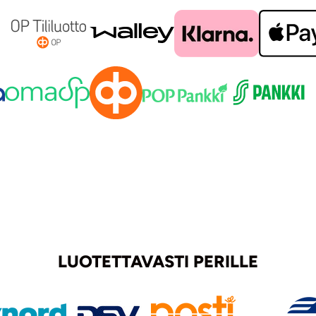
LUOTETTAVASTI PERILLE