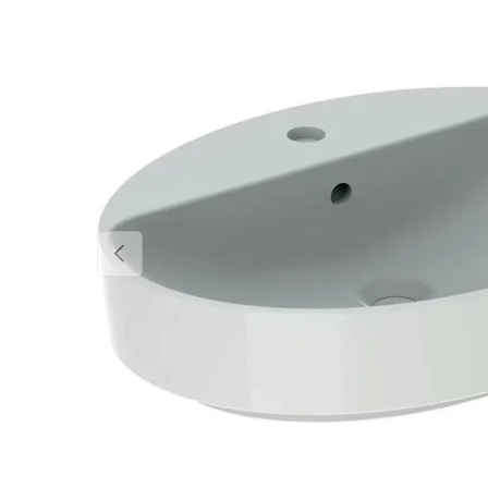
EDELLINEN