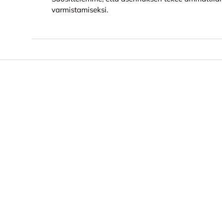
varmistamiseksi.