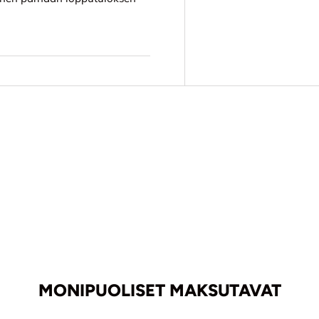
MONIPUOLISET MAKSUTAVAT