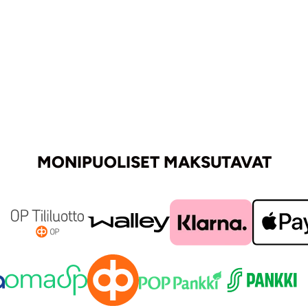
MONIPUOLISET MAKSUTAVAT