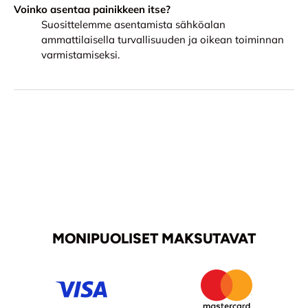
Voinko asentaa painikkeen itse?
Suosittelemme asentamista sähköalan
ammattilaisella turvallisuuden ja oikean toiminnan
varmistamiseksi.
MONIPUOLISET MAKSUTAVAT