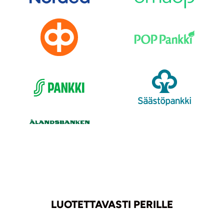
LUOTETTAVASTI PERILLE