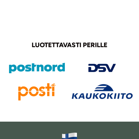
LUOTETTAVASTI PERILLE