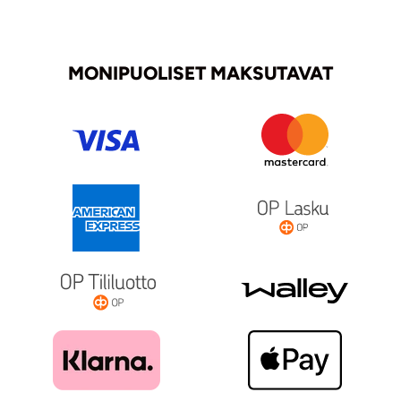
MONIPUOLISET MAKSUTAVAT