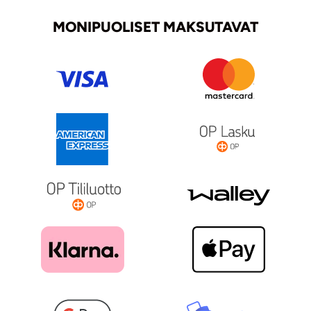
MONIPUOLISET MAKSUTAVAT