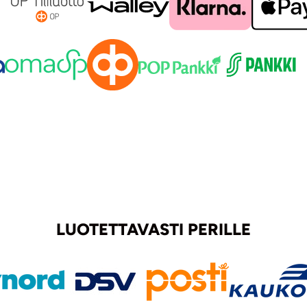
LUOTETTAVASTI PERILLE