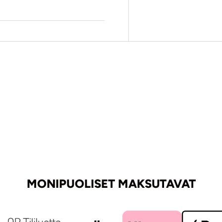
MONIPUOLISET MAKSUTAVAT