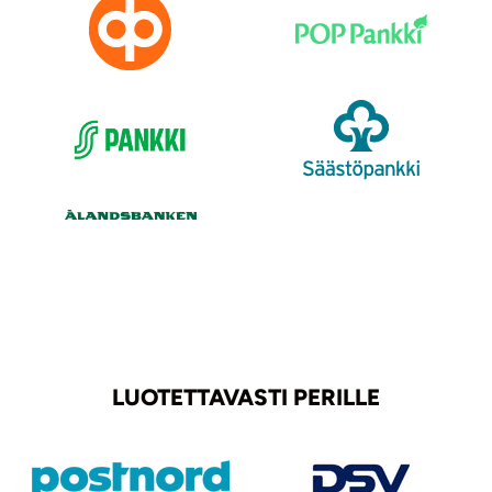
LUOTETTAVASTI PERILLE