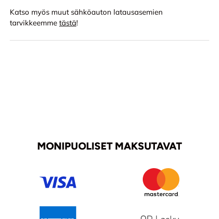
Katso myös muut sähköauton latausasemien
tarvikkeemme
tästä
!
MONIPUOLISET MAKSUTAVAT