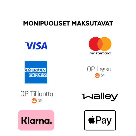
MONIPUOLISET MAKSUTAVAT