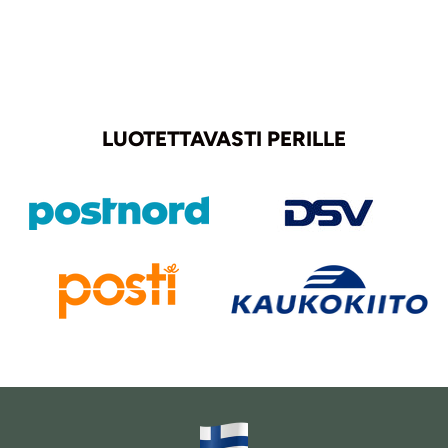
LUOTETTAVASTI PERILLE