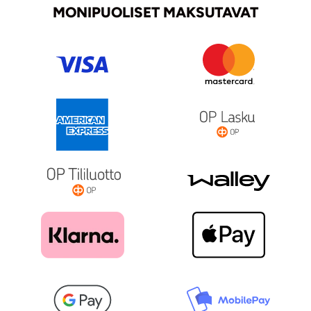
MONIPUOLISET MAKSUTAVAT