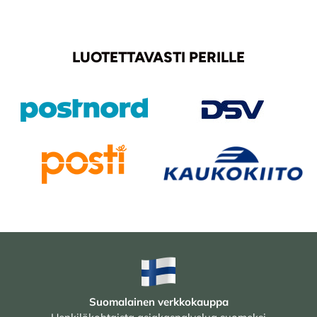
LUOTETTAVASTI PERILLE
Suomalainen verkkokauppa