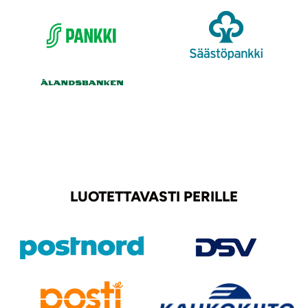
LUOTETTAVASTI PERILLE