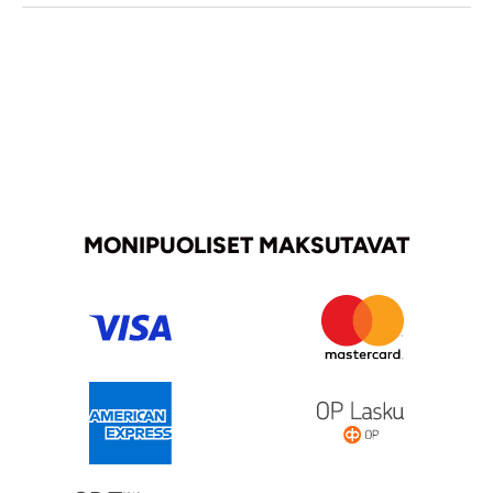
MONIPUOLISET MAKSUTAVAT