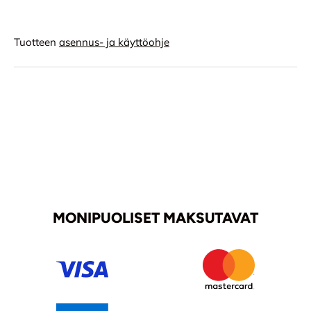
Tuotteen
asennus- ja käyttöohje
MONIPUOLISET MAKSUTAVAT