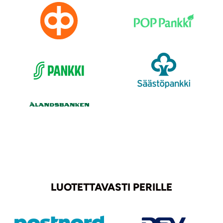
LUOTETTAVASTI PERILLE