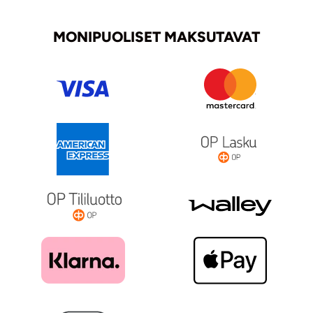
MONIPUOLISET MAKSUTAVAT