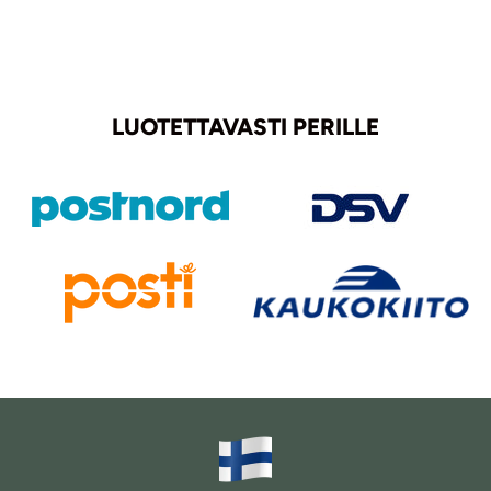
LUOTETTAVASTI PERILLE