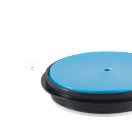
EDELLINEN