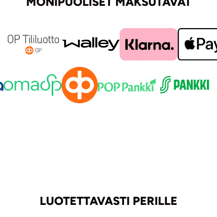
MONIPUOLISET MAKSUTAVAT
LUOTETTAVASTI PERILLE