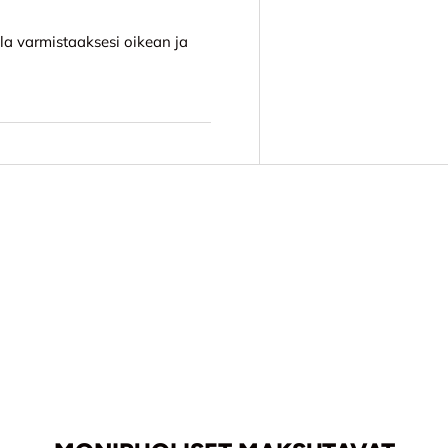
la varmistaaksesi oikean ja