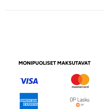
MONIPUOLISET MAKSUTAVAT