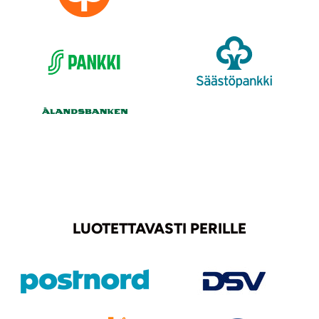
LUOTETTAVASTI PERILLE