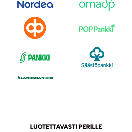
LUOTETTAVASTI PERILLE