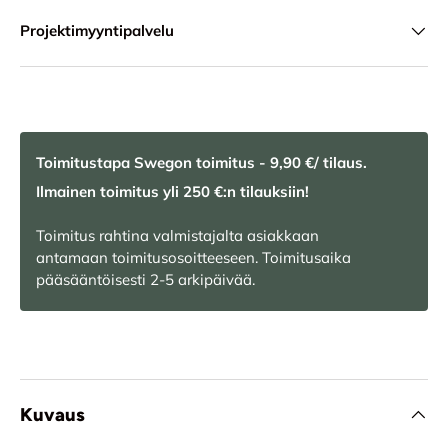
Projektimyyntipalvelu
Toimitustapa Swegon toimitus - 9,90 €/ tilaus.
Ilmainen toimitus yli 250 €:n tilauksiin!
Toimitus rahtina valmistajalta asiakkaan
antamaan toimitusosoitteeseen. Toimitusaika
pääsääntöisesti 2-5 arkipäivää.
Kuvaus