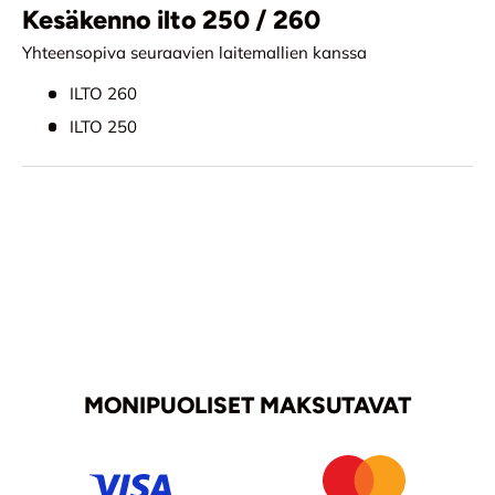
Kesäkenno ilto 250 / 260
Yhteensopiva seuraavien laitemallien kanssa
ILTO 260
ILTO 250
MONIPUOLISET MAKSUTAVAT