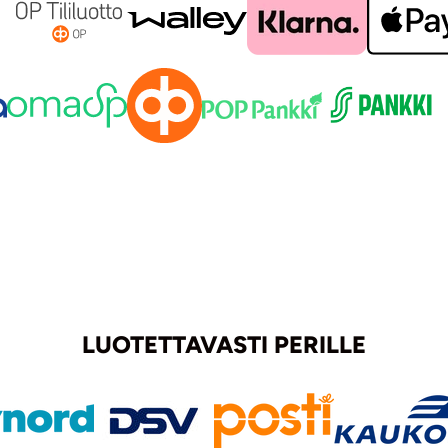
LUOTETTAVASTI PERILLE