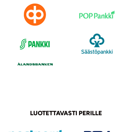
LUOTETTAVASTI PERILLE