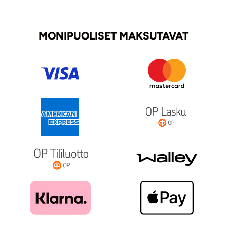
MONIPUOLISET MAKSUTAVAT