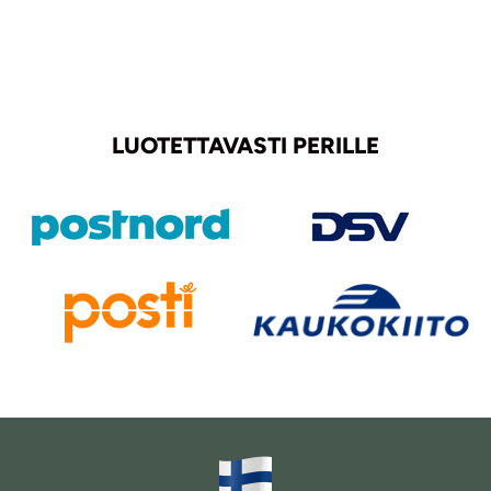
LUOTETTAVASTI PERILLE