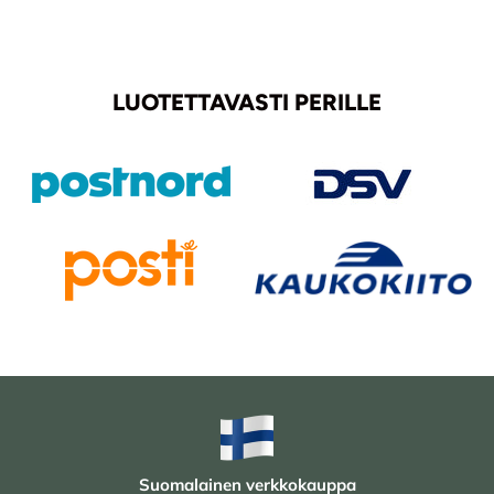
LUOTETTAVASTI PERILLE
Suomalainen verkkokauppa