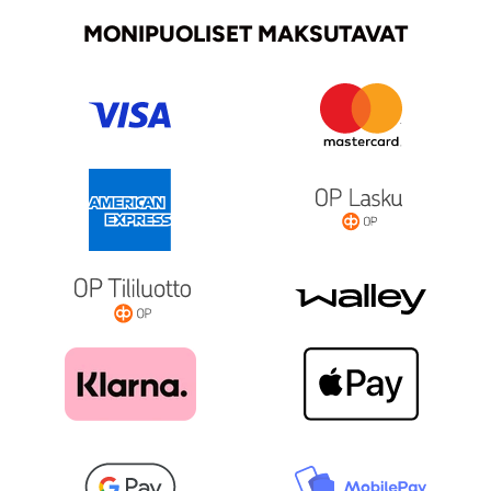
MONIPUOLISET MAKSUTAVAT